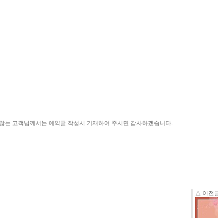
원치 않는 고객님께서는 예약글 작성시 기재하여 주시면 감사하겠습니다.
△ 이전