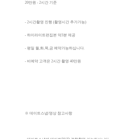
20만원 - 2시간 기준
- 2시간촬영 진행 (촬영시간 추가가능)
- 하이라이트편집본 약3분 제공
- 평일 월,화,목,금 예약가능하십니다.
- 비예약 고객은 2시간 촬영 40만원
※ 데이트스냅/영상 참고사항