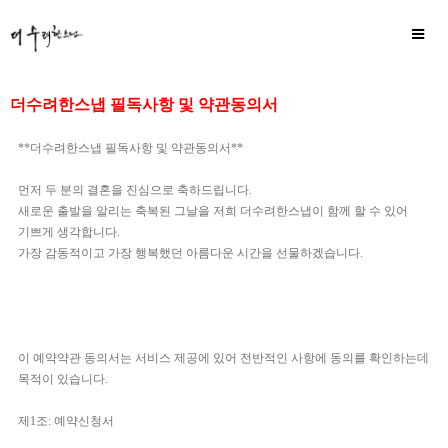
더수려한스냅 필독사항 및 약관동의서
**더수려한스냅 필독사항 및 약관동의서**
먼저 두 분의 결혼을 진심으로 축하드립니다.
새로운 출발을 알리는 축복된 그날을 저희 더수려한스냅이 함께 할 수 있어
기쁘게 생각합니다.
가장 감동적이고 가장 행복했던 아름다운 시간을 선물하겠습니다.
이 예약약관 동의서는 서비스 제공에 있어 전반적인 사항에 동의를 확인하는데
목적이 있습니다.
제1조: 예약신청서