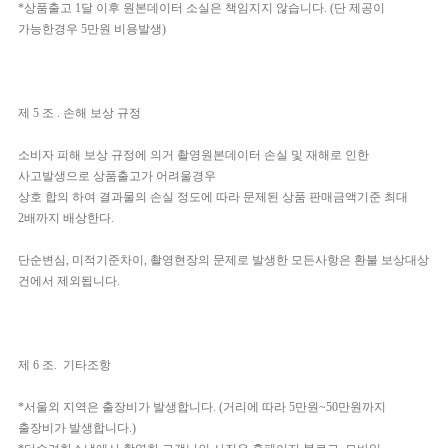
*상품출고 1달 이후 원본데이터 소실은 책임지지 않습니다. (단 제공이
가능한경우 5만원 비용발생)
제 5 조 . 손해 보상 규정
소비자 피해 보상 규정에 의거 촬영원본데이터 손실 및 재해로 인한
사고발생으로 상품출고가 어려울경우
상호 합의 하여 결과물의 손실 정도에 따라 문제된 상품 판매금액기준 최대
2배까지 배상한다.
단순변심, 미적기준차이, 촬영현장의 문제로 발생한 모든사항은 환불 보상대상
건에서 제외됩니다.
제 6 조. 기타조항
*서울외 지역은 출장비가 발생합니다. (거리에 따라 5만원~50만원까지
출장비가 발생합니다.)