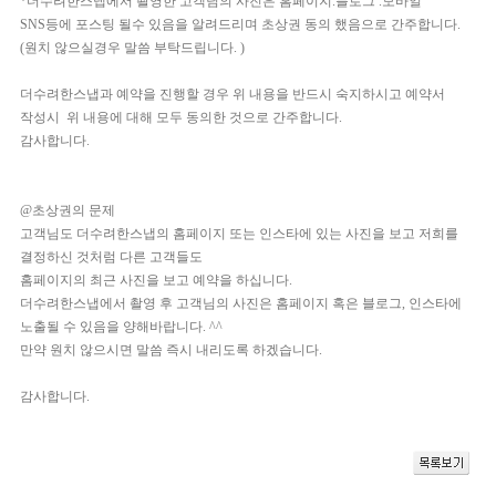
*더수려한스냅에서 촬영한 고객님의 사진은 홈페이지.블로그 .모바일
SNS등에 포스팅 될수 있음을 알려드리며 초상권 동의 했음으로 간주합니다.
(원치 않으실경우 말씀 부탁드립니다. )
더수려한스냅과 예약을 진행할 경우 위 내용을 반드시 숙지하시고 예약서
작성시 위 내용에 대해 모두 동의한 것으로 간주합니다.
감사합니다.
@초상권의 문제
고객님도 더수려한스냅의 홈페이지 또는 인스타에 있는 사진을 보고 저희를
결정하신 것처럼 다른 고객들도
홈페이지의 최근 사진을 보고 예약을 하십니다.
더수려한스냅에서 촬영 후 고객님의 사진은 홈페이지 혹은 블로그, 인스타에
노출될 수 있음을 양해바랍니다. ^^
만약 원치 않으시면 말씀 즉시 내리도록 하겠습니다.
감사합니다.