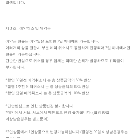
발생합니다.
제 3 조 . 예약취소 및 위약금
예약금 환불은 예약일은 포함한 7일 이내에만 가능합니다.
여러개의 상품 결합시 부분 예약 취소시도 동일하게 진행되어 7일 이내에서만
환불이 가능하십니다.
단순한 변심으로 취소할 경우 업체는 막대한 손해가 발생하므로 위약금이
부가됩니다.
*촬영 30일전 예약취소시 는 총 상품금액의 50% 변상
*촬영 1주전 예약취소시 는 총 상품금액의 80% 변상
*촬영 당일 예약취소시 는 총 상품금액의 100% 변상
*단순변심으로 인한 상품변경 불가합니다.
*메인에서 서브, 서브에서 메인으로 변경 불가합니다. (촬영 90일
이상남은경우는 별도문의)
*2인상품에서 1인상품으로 변경가능하십니다.(촬영전 90일 이상남은경우는